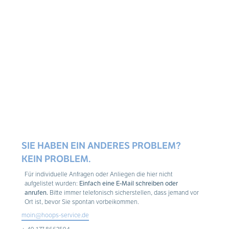
SIE HABEN EIN ANDERES PROBLEM?
KEIN PROBLEM.
Für individuelle Anfragen oder Anliegen die hier nicht
aufgelistet wurden:
Einfach eine E-Mail schreiben oder
anrufen.
Bitte immer telefonisch sicherstellen, dass jemand vor
Ort ist, bevor Sie spontan vorbeikommen.
moin@hoops-service.de