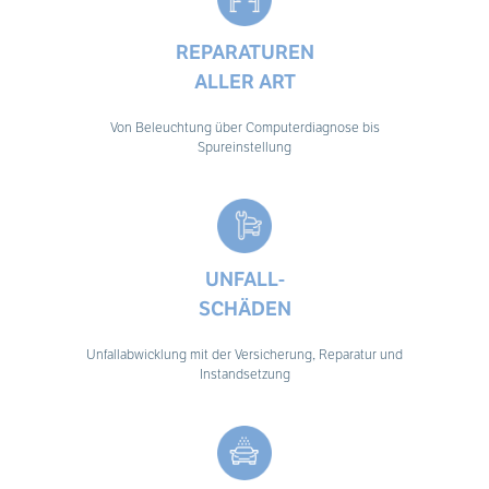
REPARATUREN
ALLER ART
Von Beleuchtung über Computerdiagnose bis
Spureinstellung
UNFALL-
SCHÄDEN
Unfallabwicklung mit der Versicherung, Reparatur und
Instandsetzung