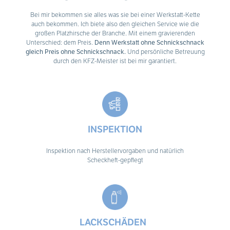
Bei mir bekommen sie alles was sie bei einer Werkstatt-Kette
auch bekommen. Ich biete also den gleichen Service wie die
großen Platzhirsche der Branche. Mit einem gravierenden
Unterschied: dem Preis.
Denn Werkstatt ohne Schnickschnack
gleich Preis ohne Schnickschnack.
Und persönliche Betreuung
durch den KFZ-Meister ist bei mir garantiert.
INSPEKTION
Inspektion nach Herstellervorgaben und natürlich
Scheckheft-gepflegt
LACKSCHÄDEN