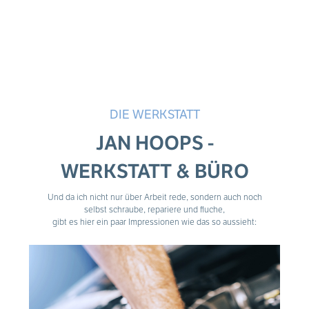
DIE WERKSTATT
JAN HOOPS -
WERKSTATT & BÜRO
Und da ich nicht nur über Arbeit rede, sondern auch noch
selbst schraube, repariere und fluche,
gibt es hier ein paar Impressionen wie das so aussieht: