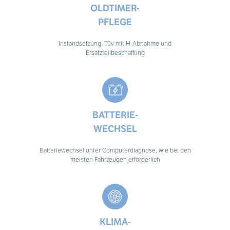
OLDTIMER-
PFLEGE
Instandsetzung, Tüv mit H-Abnahme und
Ersatzteilbeschaffung
BATTERIE-
WECHSEL
Batteriewechsel unter Computerdiagnose, wie bei den
meisten Fahrzeugen erforderlich
KLIMA-