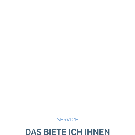
SERVICE
DAS BIETE ICH IHNEN