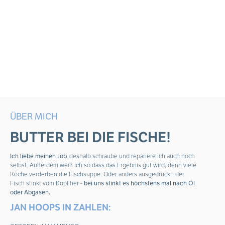
ÜBER MICH
BUTTER BEI DIE FISCHE!
Ich liebe meinen Job,
deshalb schraube und repariere ich auch noch
selbst. Außerdem weiß ich so dass das Ergebnis gut wird, denn viele
Köche verderben die Fischsuppe. Oder anders ausgedrückt: der
Fisch stinkt vom Kopf her -
bei uns stinkt es höchstens mal nach Öl
oder Abgasen.
JAN HOOPS IN ZAHLEN: