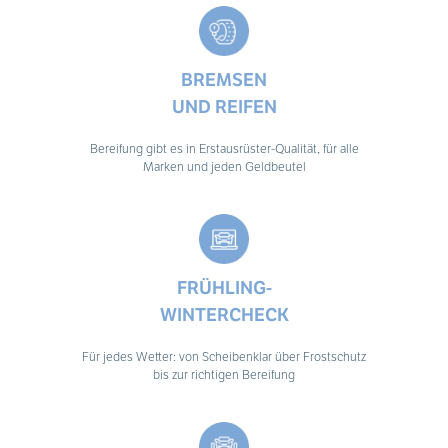
BREMSEN
UND REIFEN
Bereifung gibt es in Erstausrüster-Qualität, für alle
Marken und jeden Geldbeutel
FRÜHLING-
WINTERCHECK
Für jedes Wetter: von Scheibenklar über Frostschutz
bis zur richtigen Bereifung