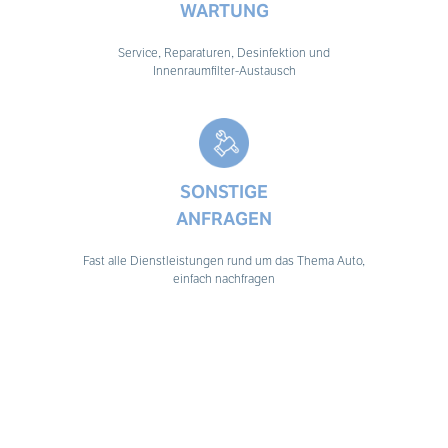
WARTUNG
Service, Reparaturen, Desinfektion und
Innenraumfilter-Austausch
SONSTIGE
ANFRAGEN
Fast alle Dienstleistungen rund um das Thema Auto,
einfach nachfragen