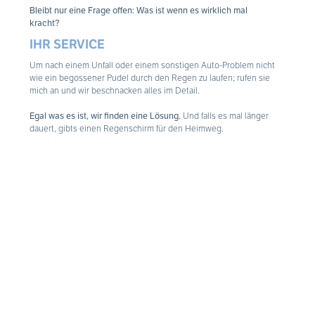
Bleibt nur eine Frage offen: Was ist wenn es wirklich mal
kracht?
IHR SERVICE
Um nach einem Unfall oder einem sonstigen Auto-Problem nicht
wie ein begossener Pudel durch den Regen zu laufen; rufen sie
mich an und wir beschnacken alles im Detail.
Egal was es ist, wir finden eine Lösung.
Und falls es mal länger
dauert, gibts einen Regenschirm für den Heimweg.